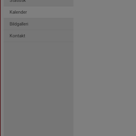
Statistik
Kalender
Bildgalleri
Kontakt