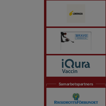
Samarbetspartners