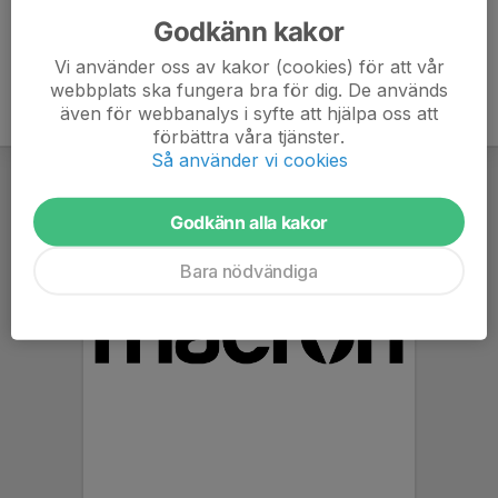
Godkänn kakor
Vi använder oss av kakor (cookies) för att vår
webbplats ska fungera bra för dig. De används
även för webbanalys i syfte att hjälpa oss att
förbättra våra tjänster.
Så använder vi cookies
Godkänn alla kakor
Bara nödvändiga