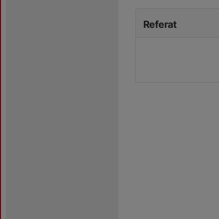
Referat