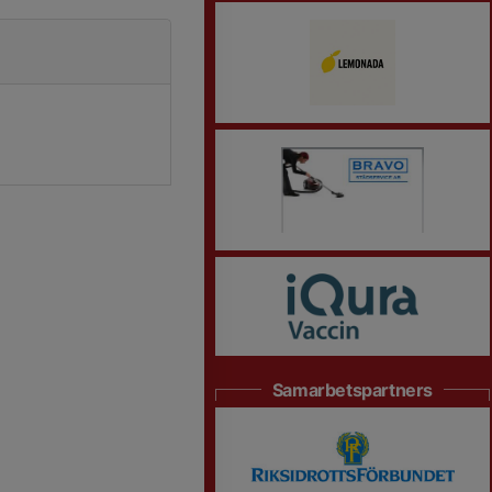
Samarbetspartners