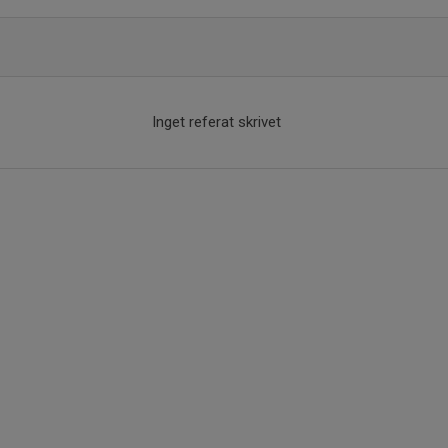
Inget referat skrivet