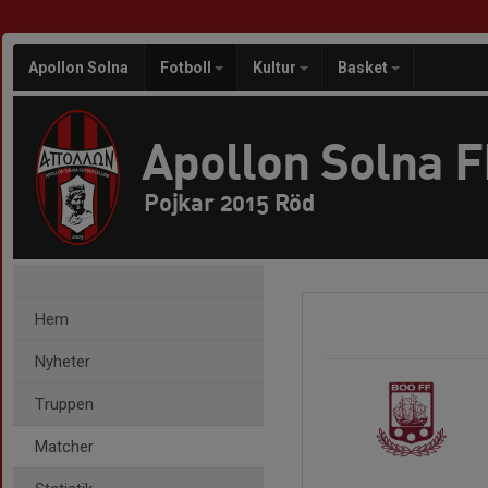
Apollon Solna
Fotboll
Kultur
Basket
Apollon Solna 
Pojkar 2015 Röd
Hem
Nyheter
Truppen
Matcher