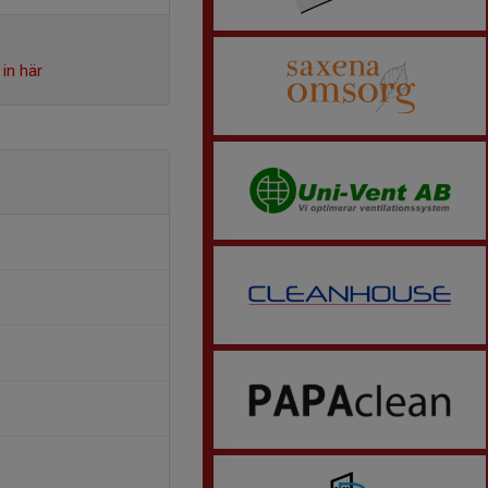
in här