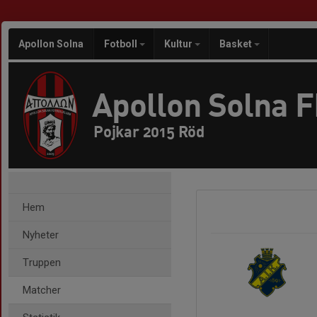
Apollon Solna
Fotboll
Kultur
Basket
Apollon Solna 
Pojkar 2015 Röd
Hem
Nyheter
Truppen
Matcher