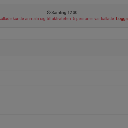
Samling 12:30
allade kunde anmäla sig till aktiviteten. 5 personer var kallade.
Logga 