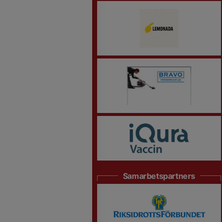
Samarbetspartners