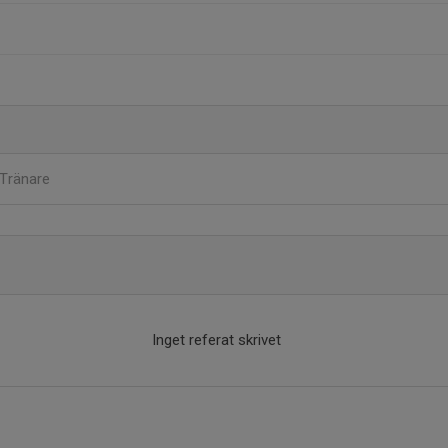
Tränare
Inget referat skrivet