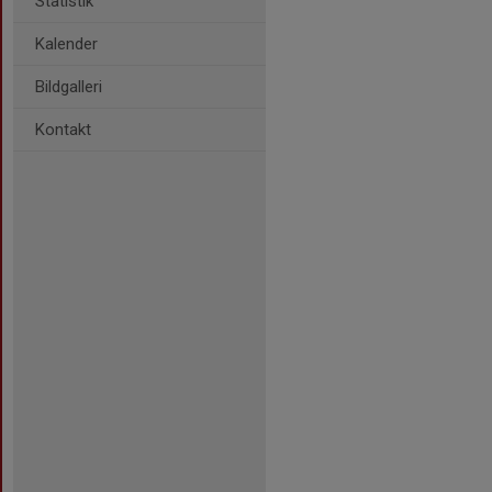
Statistik
Kalender
Bildgalleri
Kontakt