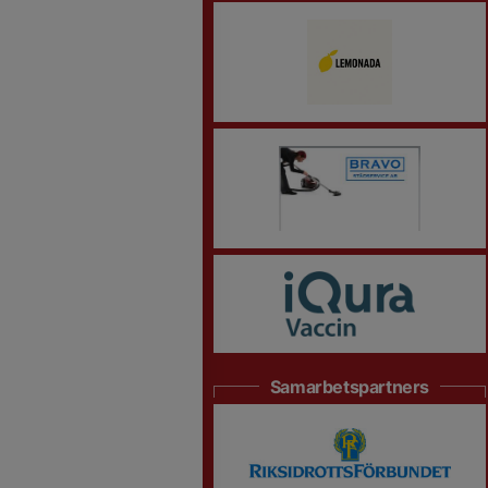
Samarbetspartners