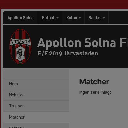
Apollon Solna
Fotboll
Kultur
Basket
Apollon Solna 
P/F 2019 Järvastaden
Matcher
Hem
Ingen serie inlagd
Nyheter
Truppen
Matcher