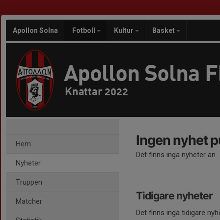
Apollon Solna
Fotboll
Kultur
Basket
Apollon Solna 
Knattar 2022
Ingen nyhet p
Hem
Det finns inga nyheter än.
Nyheter
Truppen
Tidigare nyheter
Matcher
Det finns inga tidigare nyh