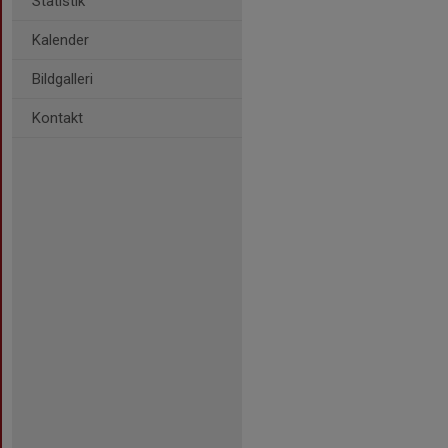
Statistik
Kalender
Bildgalleri
Kontakt