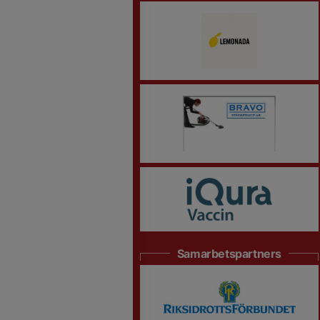
Samarbetspartners