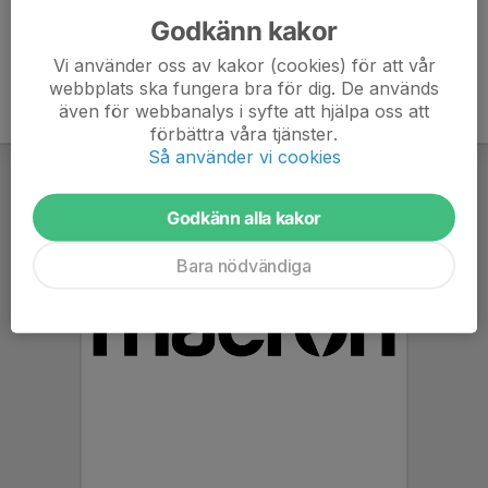
Godkänn kakor
Vi använder oss av kakor (cookies) för att vår
webbplats ska fungera bra för dig. De används
även för webbanalys i syfte att hjälpa oss att
förbättra våra tjänster.
Så använder vi cookies
Godkänn alla kakor
Bara nödvändiga