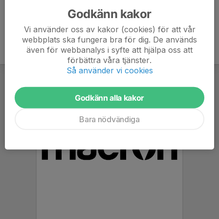
Godkänn kakor
Vi använder oss av kakor (cookies) för att vår
webbplats ska fungera bra för dig. De används
även för webbanalys i syfte att hjälpa oss att
förbättra våra tjänster.
Så använder vi cookies
Godkänn alla kakor
Bara nödvändiga