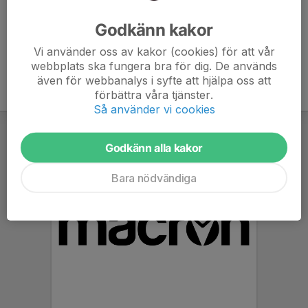
Ålder
6 år
Godkänn kakor
Vi använder oss av kakor (cookies) för att vår
webbplats ska fungera bra för dig. De används
även för webbanalys i syfte att hjälpa oss att
förbättra våra tjänster.
Så använder vi cookies
Godkänn alla kakor
Bara nödvändiga