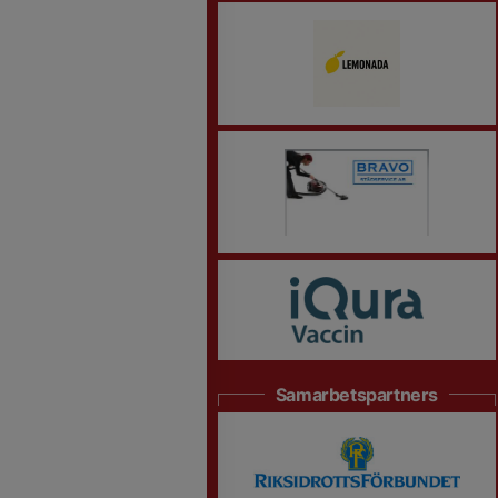
Samarbetspartners