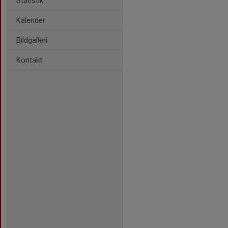
Statistik
Kalender
Bildgalleri
Kontakt