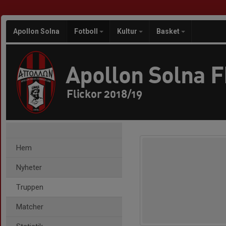
Apollon Solna
Fotboll
Kultur
Basket
Apollon Solna 
Flickor 2018/19
Hem
Nyheter
Truppen
Matcher