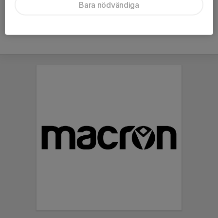
Bara nödvändiga