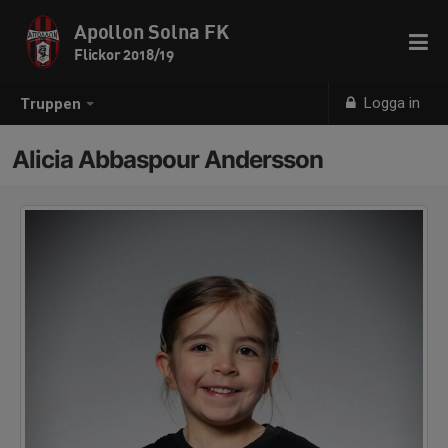
Apollon Solna FK
Flickor 2018/19
Logga in
Truppen
Alicia Abbaspour Andersson