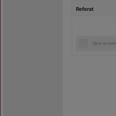
Referat