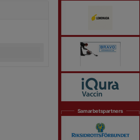
Samarbetspartners