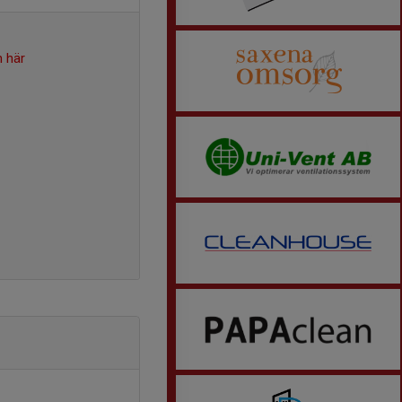
n här