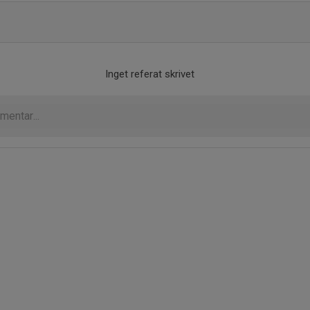
Inget referat skrivet