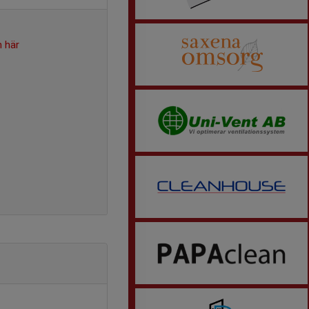
n här