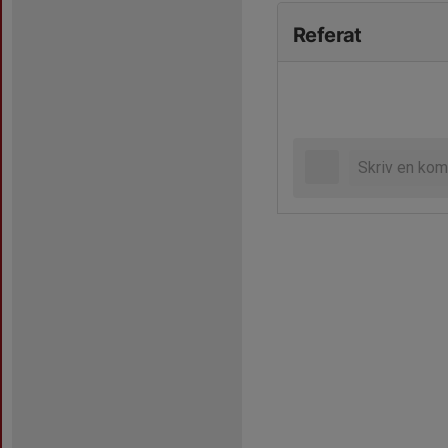
Referat