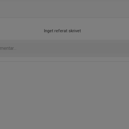
Inget referat skrivet