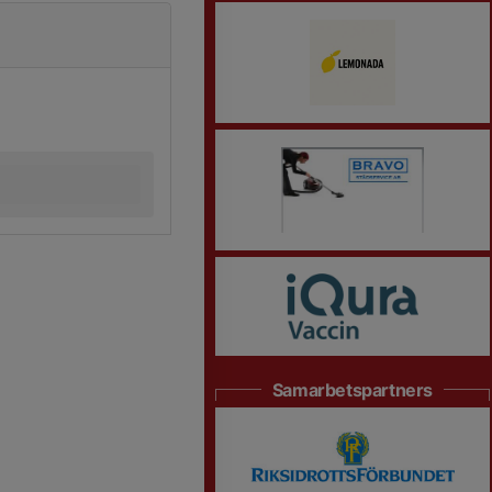
Samarbetspartners