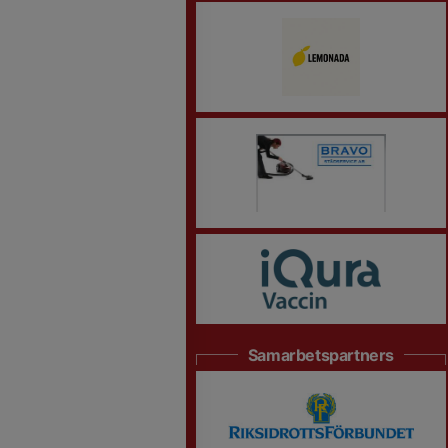
Samarbetspartners