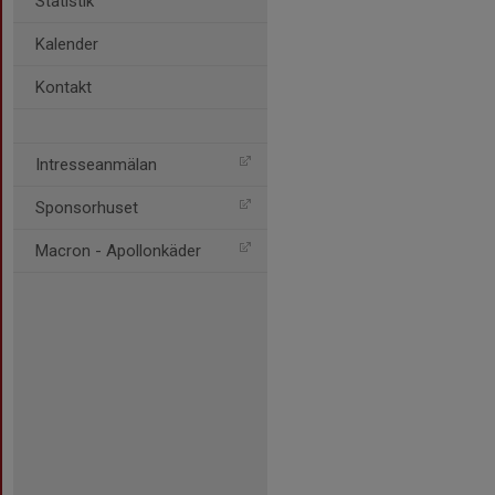
Statistik
Kalender
Kontakt
Intresseanmälan
Sponsorhuset
Macron - Apollonkäder