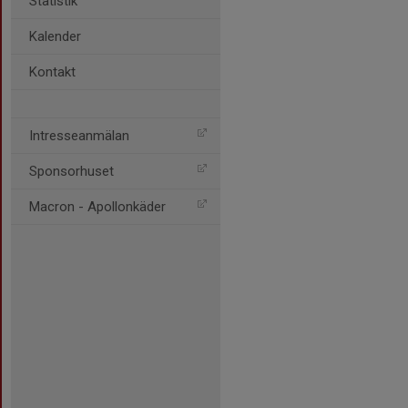
Statistik
Kalender
Kontakt
Intresseanmälan
Sponsorhuset
Macron - Apollonkäder