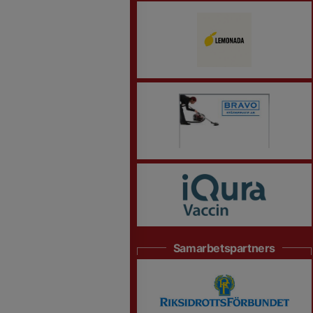
Samarbetspartners