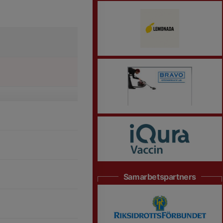
Samarbetspartners