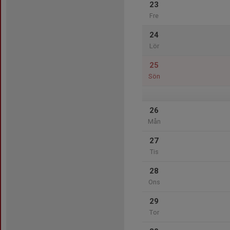
23
Fre
24
Lör
25
Sön
26
Mån
27
Tis
28
Ons
29
Tor