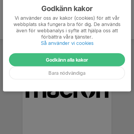
Godkänn kakor
Vi använder oss av kakor (cookies) för att vår
webbplats ska fungera bra för dig. De används
även för webbanalys i syfte att hjälpa oss att
förbättra våra tjänster.
Så använder vi cookies
Godkänn alla kakor
Bara nödvändiga