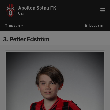
Apollon Solna FK
U13
Logga in
Truppen
3. Petter Edström