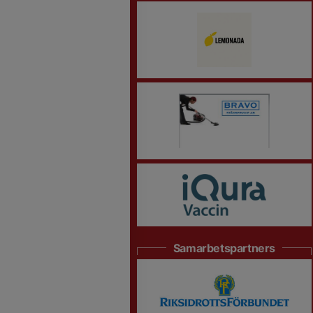
Samarbetspartners