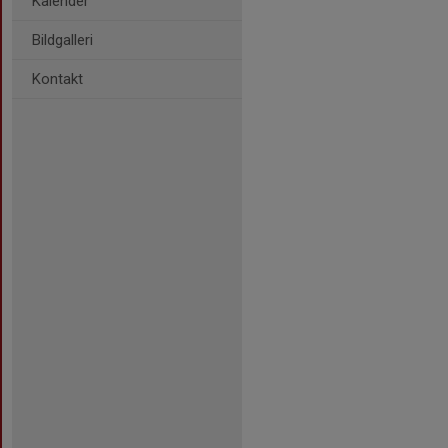
Kalender
Bildgalleri
Kontakt