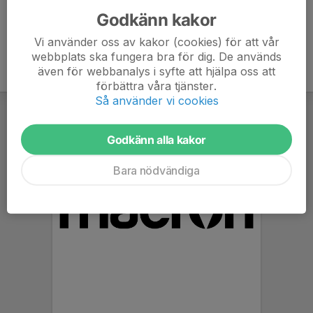
Godkänn kakor
Vi använder oss av kakor (cookies) för att vår
webbplats ska fungera bra för dig. De används
även för webbanalys i syfte att hjälpa oss att
förbättra våra tjänster.
Så använder vi cookies
Godkänn alla kakor
Bara nödvändiga