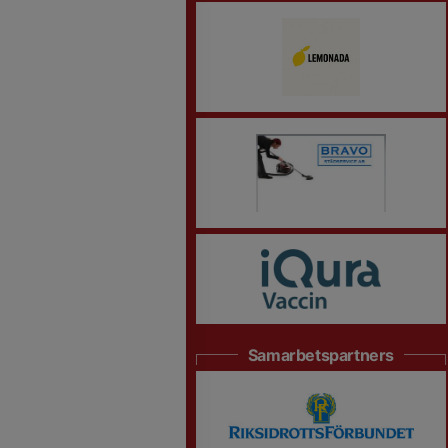
Samarbetspartners