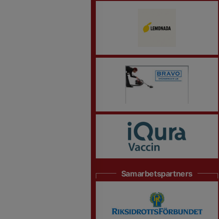
Samarbetspartners