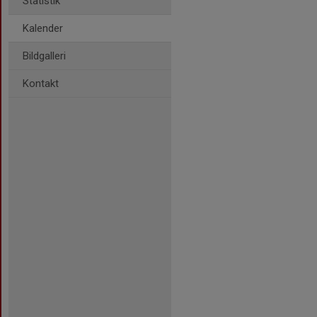
Statistik
Kalender
Bildgalleri
Kontakt