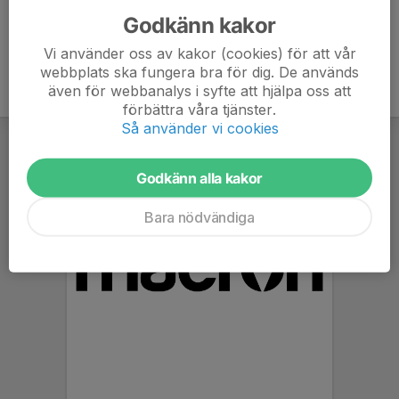
Godkänn kakor
Vi använder oss av kakor (cookies) för att vår
webbplats ska fungera bra för dig. De används
även för webbanalys i syfte att hjälpa oss att
förbättra våra tjänster.
Så använder vi cookies
Godkänn alla kakor
Bara nödvändiga