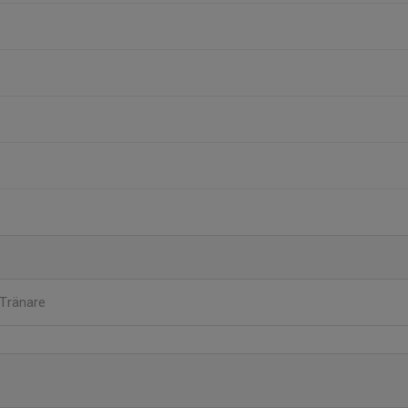
Tränare