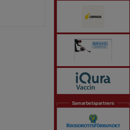
Samarbetspartners