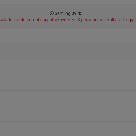
Samling 09:45
allade kunde anmäla sig till aktiviteten. 3 personer var kallade.
Logga 