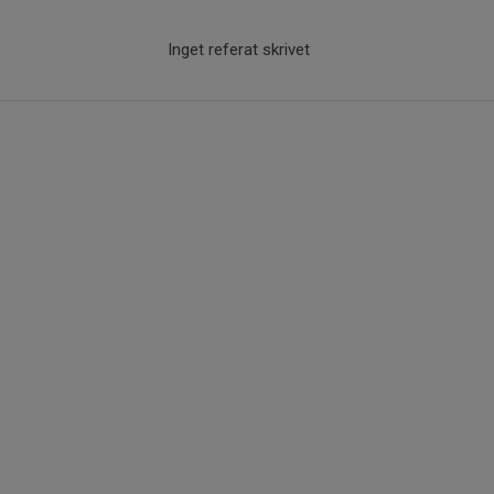
Inget referat skrivet