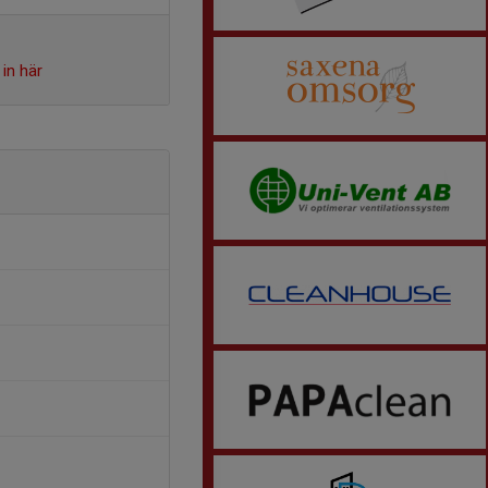
in här