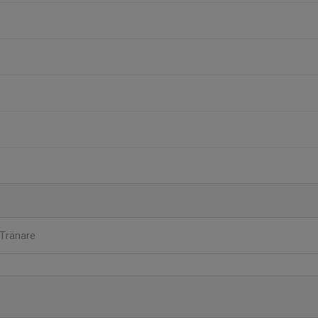
Tränare