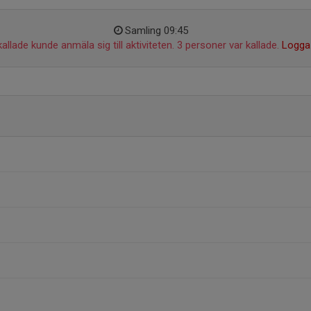
Samling 09:45
allade kunde anmäla sig till aktiviteten. 3 personer var kallade.
Logga 