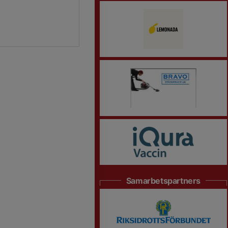
Samarbetspartners