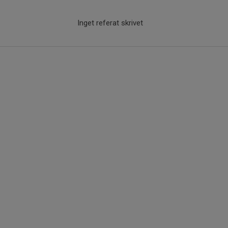
Inget referat skrivet