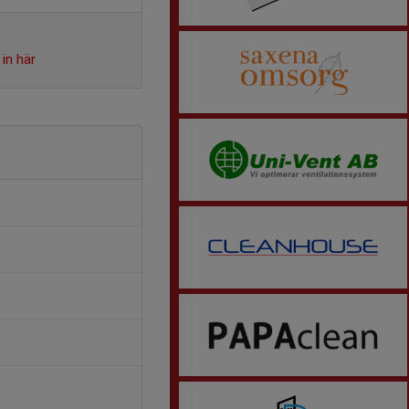
in här