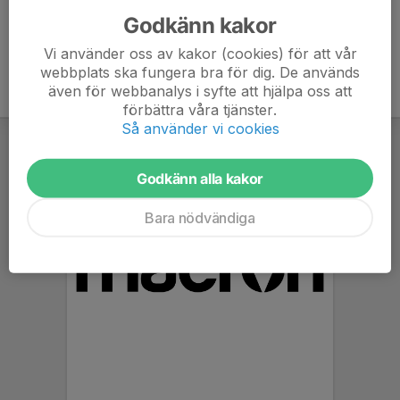
Godkänn kakor
Vi använder oss av kakor (cookies) för att vår
webbplats ska fungera bra för dig. De används
även för webbanalys i syfte att hjälpa oss att
förbättra våra tjänster.
Så använder vi cookies
Godkänn alla kakor
Bara nödvändiga