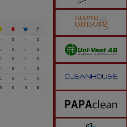
0
0
0
0
0
0
0
0
0
0
0
0
0
0
0
0
0
0
0
0
0
0
0
0