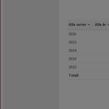
Alla serier
Alla år
2026
2025
2024
2023
2022
Totalt