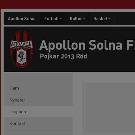
Apollon Solna
Fotboll
Kultur
Basket
Apollon Solna 
Pojkar 2013 Röd
Hem
Nyheter
Truppen
Kontakt