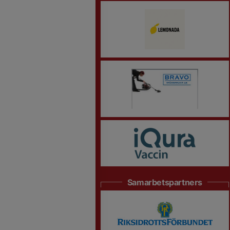
Samarbetspartners