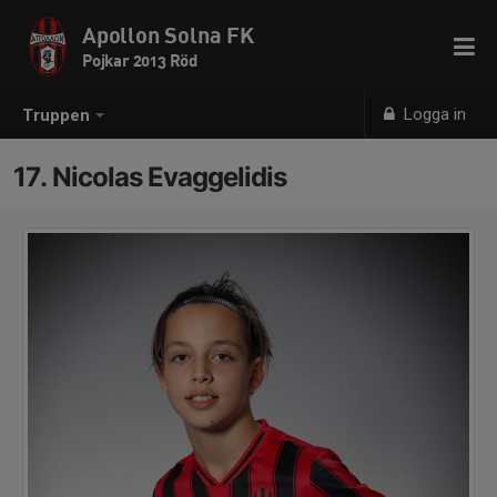
Apollon Solna FK
Pojkar 2013 Röd
Logga in
Truppen
17. Nicolas Evaggelidis