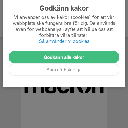
Godkänn kakor
Vi använder oss av kakor (cookies) för att vår
webbplats ska fungera bra för dig. De används
även för webbanalys i syfte att hjälpa oss att
förbättra våra tjänster.
Så använder vi cookies
Godkänn alla kakor
Bara nödvändiga