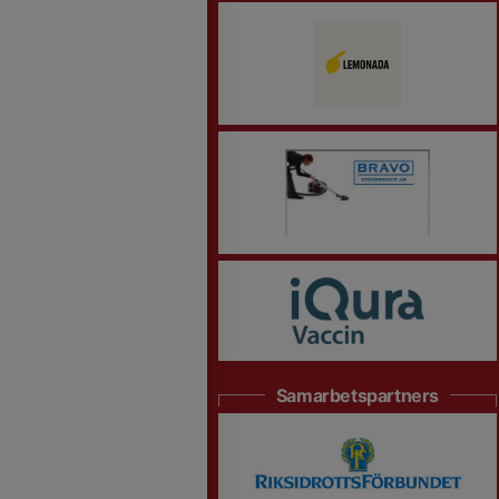
Samarbetspartners