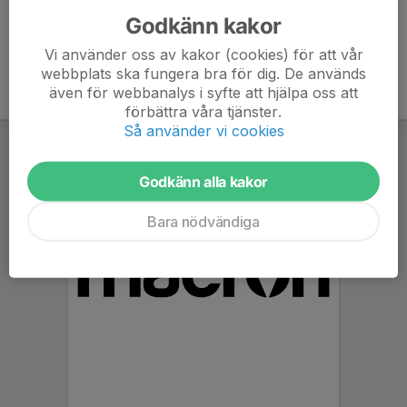
Godkänn kakor
Vi använder oss av kakor (cookies) för att vår
webbplats ska fungera bra för dig. De används
även för webbanalys i syfte att hjälpa oss att
förbättra våra tjänster.
Så använder vi cookies
Godkänn alla kakor
Bara nödvändiga