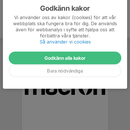
Godkänn kakor
Vi använder oss av kakor (cookies) för att vår
webbplats ska fungera bra för dig. De används
även för webbanalys i syfte att hjälpa oss att
förbättra våra tjänster.
Så använder vi cookies
Godkänn alla kakor
Bara nödvändiga