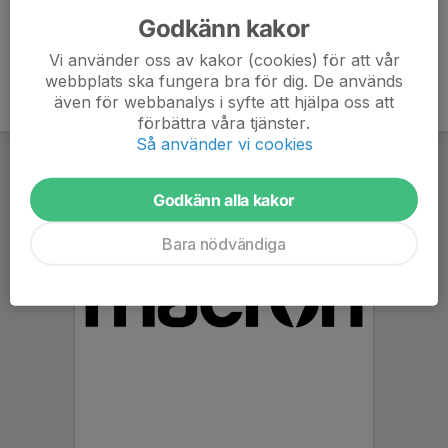
Godkänn kakor
Vi använder oss av kakor (cookies) för att vår
webbplats ska fungera bra för dig. De används
även för webbanalys i syfte att hjälpa oss att
förbättra våra tjänster.
Så använder vi cookies
Godkänn alla kakor
Bara nödvändiga