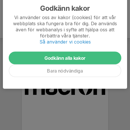
Godkänn kakor
Vi använder oss av kakor (cookies) för att vår
webbplats ska fungera bra för dig. De används
även för webbanalys i syfte att hjälpa oss att
förbättra våra tjänster.
Så använder vi cookies
Godkänn alla kakor
Bara nödvändiga