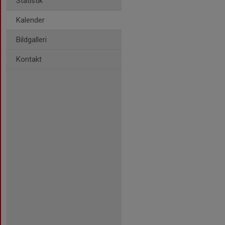
Statistik
Kalender
Bildgalleri
Kontakt