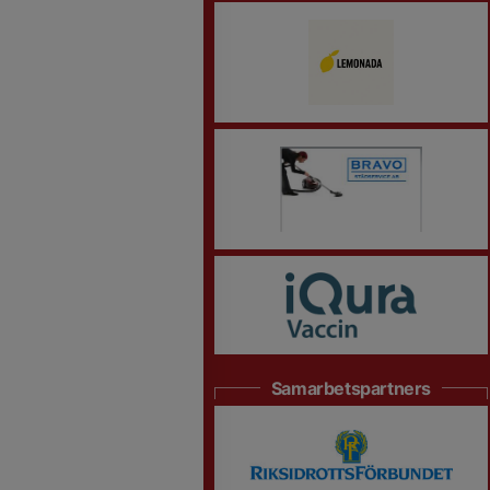
Samarbetspartners