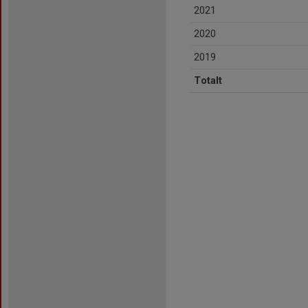
2021
2020
2019
Totalt