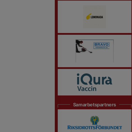
Samarbetspartners