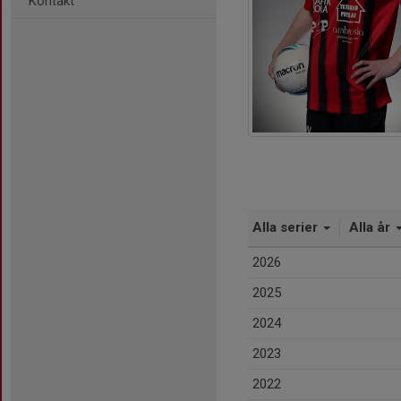
Kontakt
Alla serier
Alla år
2026
2025
2024
2023
2022