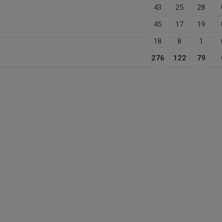
43
25
28
45
17
19
18
8
1
276
122
79