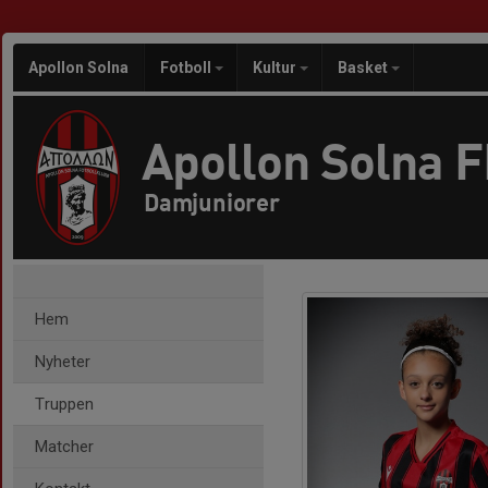
Apollon Solna
Fotboll
Kultur
Basket
Apollon Solna 
Damjuniorer
Hem
Nyheter
Truppen
Matcher