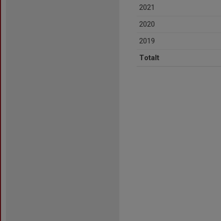
2021
2020
2019
Totalt