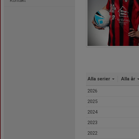
Kontakt
Alla serier
Alla år
2026
2025
2024
2023
2022