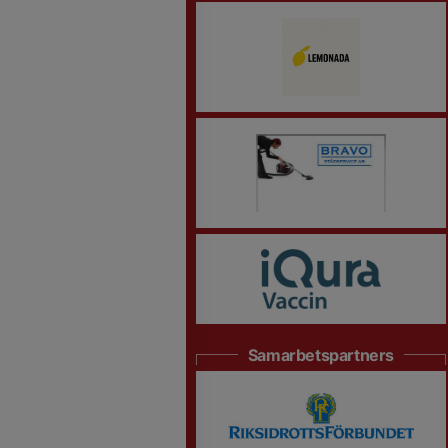
Samarbetspartners