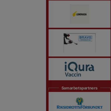
Samarbetspartners