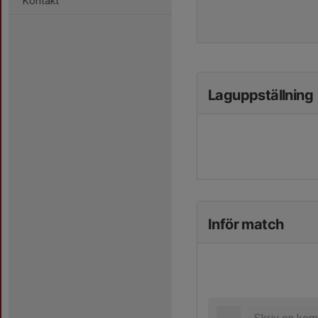
Kontakt
Laguppställning
Inför match