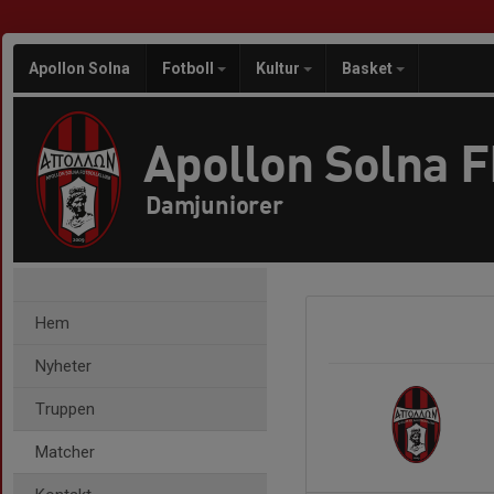
Apollon Solna
Fotboll
Kultur
Basket
Apollon Solna 
Damjuniorer
Hem
Nyheter
Truppen
Matcher