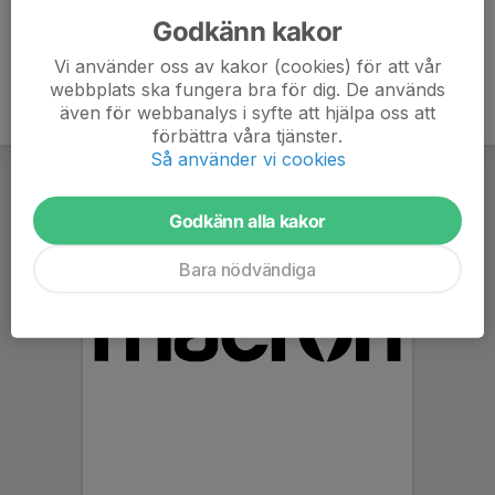
Godkänn kakor
Vi använder oss av kakor (cookies) för att vår
webbplats ska fungera bra för dig. De används
även för webbanalys i syfte att hjälpa oss att
förbättra våra tjänster.
Så använder vi cookies
Godkänn alla kakor
Bara nödvändiga