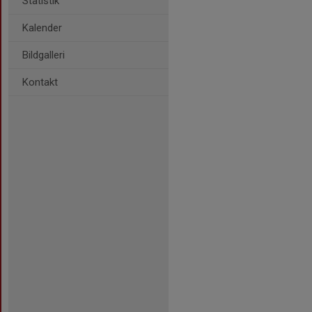
Statistik
Kalender
Bildgalleri
Kontakt