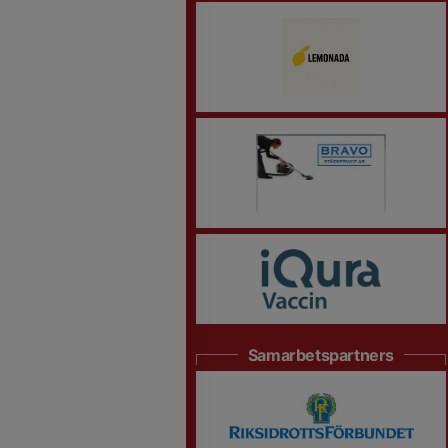
Samarbetspartners