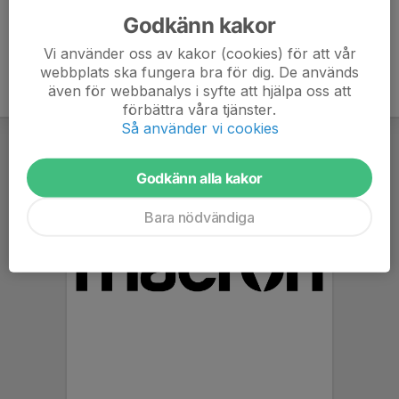
Godkänn kakor
Vi använder oss av kakor (cookies) för att vår
webbplats ska fungera bra för dig. De används
även för webbanalys i syfte att hjälpa oss att
förbättra våra tjänster.
Så använder vi cookies
Godkänn alla kakor
Bara nödvändiga