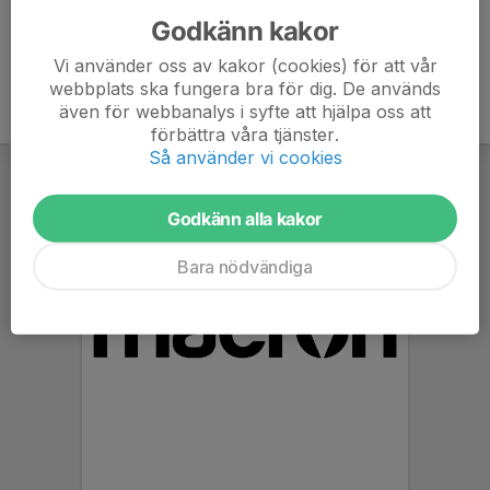
Godkänn kakor
Vi använder oss av kakor (cookies) för att vår
webbplats ska fungera bra för dig. De används
även för webbanalys i syfte att hjälpa oss att
förbättra våra tjänster.
Så använder vi cookies
Godkänn alla kakor
Bara nödvändiga