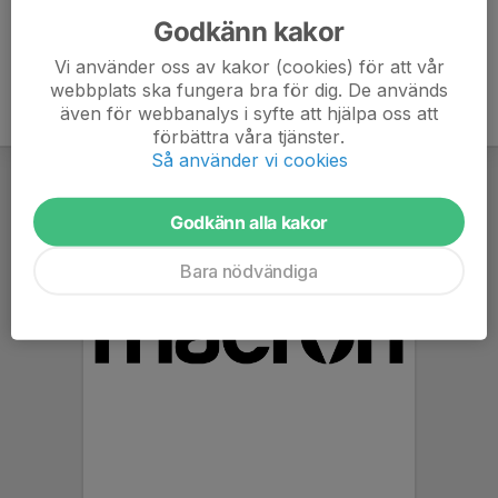
Godkänn kakor
Vi använder oss av kakor (cookies) för att vår
webbplats ska fungera bra för dig. De används
även för webbanalys i syfte att hjälpa oss att
förbättra våra tjänster.
Så använder vi cookies
Godkänn alla kakor
Bara nödvändiga