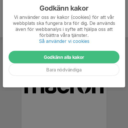
Godkänn kakor
Vi använder oss av kakor (cookies) för att vår
webbplats ska fungera bra för dig. De används
även för webbanalys i syfte att hjälpa oss att
förbättra våra tjänster.
Så använder vi cookies
Godkänn alla kakor
Bara nödvändiga