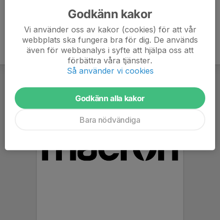
Godkänn kakor
Vi använder oss av kakor (cookies) för att vår
webbplats ska fungera bra för dig. De används
även för webbanalys i syfte att hjälpa oss att
förbättra våra tjänster.
Så använder vi cookies
Godkänn alla kakor
Bara nödvändiga