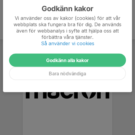
Godkänn kakor
Vi använder oss av kakor (cookies) för att vår
webbplats ska fungera bra för dig. De används
även för webbanalys i syfte att hjälpa oss att
förbättra våra tjänster.
Så använder vi cookies
Godkänn alla kakor
Bara nödvändiga