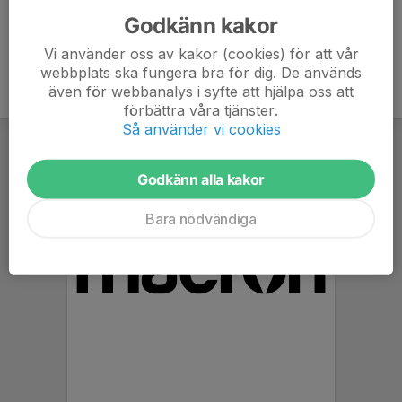
Godkänn kakor
Vi använder oss av kakor (cookies) för att vår
webbplats ska fungera bra för dig. De används
även för webbanalys i syfte att hjälpa oss att
förbättra våra tjänster.
Så använder vi cookies
Godkänn alla kakor
Bara nödvändiga