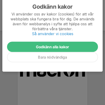
Godkänn kakor
Vi använder oss av kakor (cookies) för att vår
webbplats ska fungera bra för dig. De används
även för webbanalys i syfte att hjälpa oss att
förbättra våra tjänster.
Så använder vi cookies
Godkänn alla kakor
Bara nödvändiga